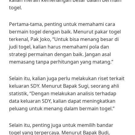
kalian meraih kemenangan besar dalam bermain
togel.
Pertama-tama, penting untuk memahami cara
bermain togel dengan baik. Menurut pakar togel
terkenal, Pak Joko, “Untuk bisa menang besar di
judi togel, kalian harus memahami pola dan
strategi permainan dengan baik. Jangan asal
memasang tanpa perhitungan yang matang.”
Selain itu, kalian juga perlu melakukan riset terkait
keluaran SDY. Menurut Bapak Sugi, seorang ahli
statistik, “Dengan melakukan analisis terhadap
data keluaran SDY, kalian dapat meningkatkan
peluang untuk menang dalam bermain togel.”
Selain itu, penting juga untuk memilih bandar
togel yang terpercaya. Menurut Bapak Budi,