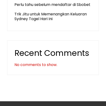
Perlu tahu sebelum mendaftar di Sbobet
Trik Jitu untuk Memenangkan Keluaran
Sydney Togel Hari Ini
Recent Comments
No comments to show.