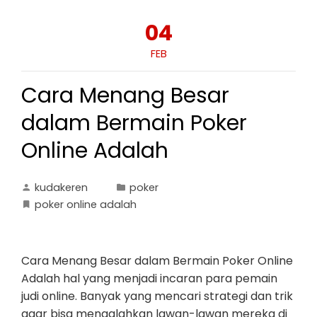
04
FEB
Cara Menang Besar
dalam Bermain Poker
Online Adalah
kudakeren
poker
poker online adalah
Cara Menang Besar dalam Bermain Poker Online
Adalah hal yang menjadi incaran para pemain
judi online. Banyak yang mencari strategi dan trik
agar bisa mengalahkan lawan-lawan mereka di