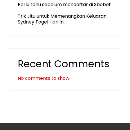
Perlu tahu sebelum mendaftar di Sbobet
Trik Jitu untuk Memenangkan Keluaran
Sydney Togel Hari Ini
Recent Comments
No comments to show.