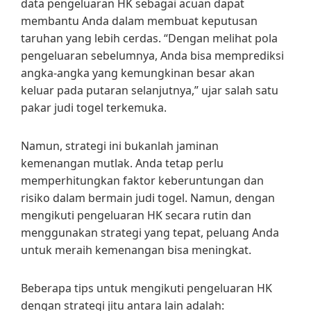
data pengeluaran HK sebagai acuan dapat
membantu Anda dalam membuat keputusan
taruhan yang lebih cerdas. “Dengan melihat pola
pengeluaran sebelumnya, Anda bisa memprediksi
angka-angka yang kemungkinan besar akan
keluar pada putaran selanjutnya,” ujar salah satu
pakar judi togel terkemuka.
Namun, strategi ini bukanlah jaminan
kemenangan mutlak. Anda tetap perlu
memperhitungkan faktor keberuntungan dan
risiko dalam bermain judi togel. Namun, dengan
mengikuti pengeluaran HK secara rutin dan
menggunakan strategi yang tepat, peluang Anda
untuk meraih kemenangan bisa meningkat.
Beberapa tips untuk mengikuti pengeluaran HK
dengan strategi jitu antara lain adalah: