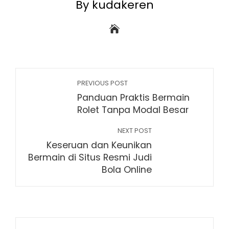
By kudakeren
PREVIOUS POST
Panduan Praktis Bermain
Rolet Tanpa Modal Besar
NEXT POST
Keseruan dan Keunikan
Bermain di Situs Resmi Judi
Bola Online