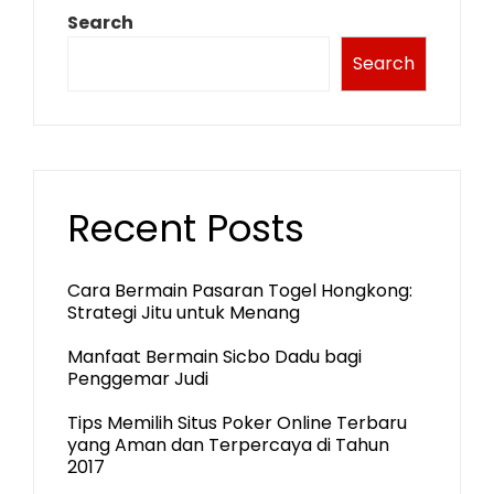
Search
Search
Recent Posts
Cara Bermain Pasaran Togel Hongkong:
Strategi Jitu untuk Menang
Manfaat Bermain Sicbo Dadu bagi
Penggemar Judi
Tips Memilih Situs Poker Online Terbaru
yang Aman dan Terpercaya di Tahun
2017