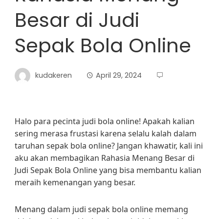
Besar di Judi
Sepak Bola Online
kudakeren
April 29, 2024
Halo para pecinta judi bola online! Apakah kalian
sering merasa frustasi karena selalu kalah dalam
taruhan sepak bola online? Jangan khawatir, kali ini
aku akan membagikan Rahasia Menang Besar di
Judi Sepak Bola Online yang bisa membantu kalian
meraih kemenangan yang besar.
Menang dalam judi sepak bola online memang