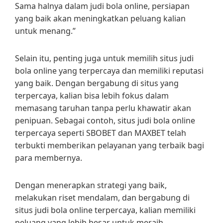
Sama halnya dalam judi bola online, persiapan
yang baik akan meningkatkan peluang kalian
untuk menang.”
Selain itu, penting juga untuk memilih situs judi
bola online yang terpercaya dan memiliki reputasi
yang baik. Dengan bergabung di situs yang
terpercaya, kalian bisa lebih fokus dalam
memasang taruhan tanpa perlu khawatir akan
penipuan. Sebagai contoh, situs judi bola online
terpercaya seperti SBOBET dan MAXBET telah
terbukti memberikan pelayanan yang terbaik bagi
para membernya.
Dengan menerapkan strategi yang baik,
melakukan riset mendalam, dan bergabung di
situs judi bola online terpercaya, kalian memiliki
peluang yang lebih besar untuk meraih