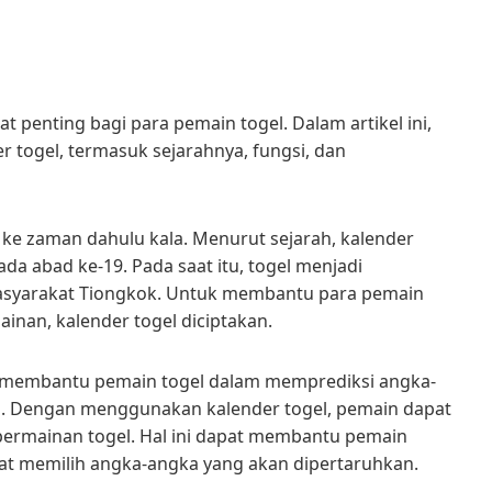
at penting bagi para pemain togel. Dalam artikel ini,
r togel, termasuk sejarahnya, fungsi, dan
i ke zaman dahulu kala. Menurut sejarah, kalender
da abad ke-19. Pada saat itu, togel menjadi
asyarakat Tiongkok. Untuk membantu para pemain
inan, kalender togel diciptakan.
uk membantu pemain togel dalam memprediksi angka-
l. Dengan menggunakan kalender togel, pemain dapat
permainan togel. Hal ini dapat membantu pemain
at memilih angka-angka yang akan dipertaruhkan.