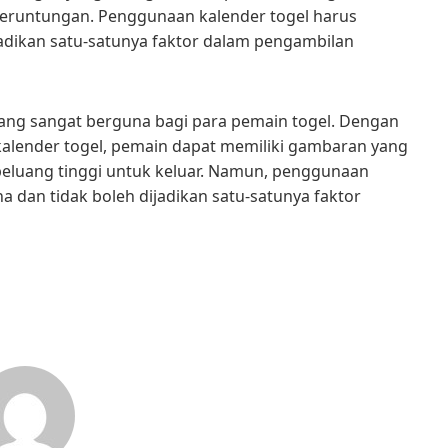
eruntungan. Penggunaan kalender togel harus
jadikan satu-satunya faktor dalam pengambilan
yang sangat berguna bagi para pemain togel. Dengan
kalender togel, pemain dapat memiliki gambaran yang
peluang tinggi untuk keluar. Namun, penggunaan
a dan tidak boleh dijadikan satu-satunya faktor