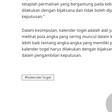
tetaplah permainan yang bergantung pada keb
dilakukan dengan bijaksana dan tidak boleh di
keputusan.”
Dalam kesimpulan, kalender togel adalah alat 
melihat pola angka yang sering muncul dalam 
lebih baik tentang angka-angka yang memiliki 
kalender togel harus dilakukan dengan bijaksan
dalam pengambilan keputusan.
kalender togel