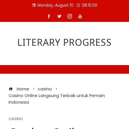
Skip
Monday, August 10
08:15:01
to
content
LITERARY PROGRESS
Home
casino
Casino Online Langsung Terbaik untuk Pemain
Indonesia
CASINO