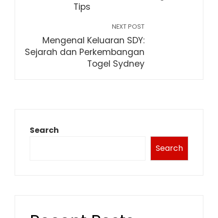
Tips
NEXT POST
Mengenal Keluaran SDY:
Sejarah dan Perkembangan
Togel Sydney
Search
Search