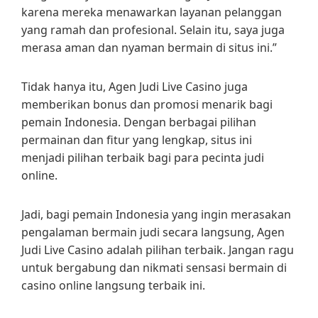
karena mereka menawarkan layanan pelanggan
yang ramah dan profesional. Selain itu, saya juga
merasa aman dan nyaman bermain di situs ini.”
Tidak hanya itu, Agen Judi Live Casino juga
memberikan bonus dan promosi menarik bagi
pemain Indonesia. Dengan berbagai pilihan
permainan dan fitur yang lengkap, situs ini
menjadi pilihan terbaik bagi para pecinta judi
online.
Jadi, bagi pemain Indonesia yang ingin merasakan
pengalaman bermain judi secara langsung, Agen
Judi Live Casino adalah pilihan terbaik. Jangan ragu
untuk bergabung dan nikmati sensasi bermain di
casino online langsung terbaik ini.