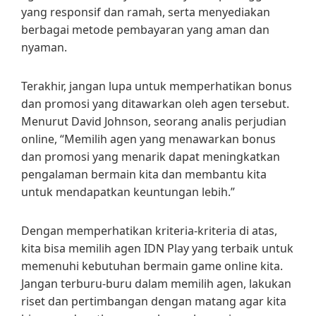
yang responsif dan ramah, serta menyediakan
berbagai metode pembayaran yang aman dan
nyaman.
Terakhir, jangan lupa untuk memperhatikan bonus
dan promosi yang ditawarkan oleh agen tersebut.
Menurut David Johnson, seorang analis perjudian
online, “Memilih agen yang menawarkan bonus
dan promosi yang menarik dapat meningkatkan
pengalaman bermain kita dan membantu kita
untuk mendapatkan keuntungan lebih.”
Dengan memperhatikan kriteria-kriteria di atas,
kita bisa memilih agen IDN Play yang terbaik untuk
memenuhi kebutuhan bermain game online kita.
Jangan terburu-buru dalam memilih agen, lakukan
riset dan pertimbangan dengan matang agar kita