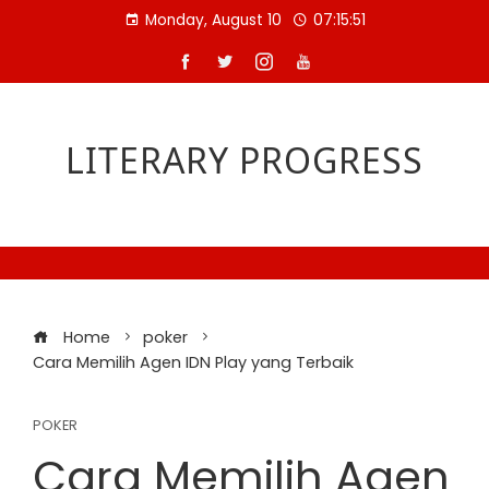
Skip
Monday, August 10
07:15:52
to
content
LITERARY PROGRESS
Home
poker
Cara Memilih Agen IDN Play yang Terbaik
POKER
Cara Memilih Agen