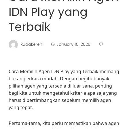
IDN Play yang
Terbaik
kudakeren
January 15, 2026
Cara Memilih Agen IDN Play yang Terbaik memang
bukan perkara mudah. Dengan begitu banyak
pilihan agen yang tersedia di luar sana, penting
bagi kita untuk mengetahui kriteria apa saja yang
harus dipertimbangkan sebelum memilih agen
yang tepat.
Pertama-tama, kita perlu memastikan bahwa agen