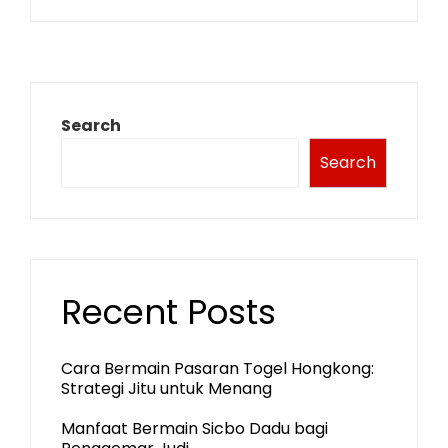
Search
Search
Recent Posts
Cara Bermain Pasaran Togel Hongkong:
Strategi Jitu untuk Menang
Manfaat Bermain Sicbo Dadu bagi